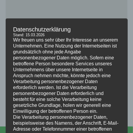
Datenschutzerklärung
Stand: 15.03.2026
Wir freuen uns sehr über Ihr Interesse an unserem
Unternehmen. Eine Nutzung der Internetseiten ist
grundsätzlich ohne jede Angabe
personenbezogener Daten möglich. Sofern eine
betroffene Person besondere Services unseres
Unternehmens über unsere Internetseite in
Anspruch nehmen möchte, könnte jedoch eine
Verarbeitung personenbezogener Daten
erforderlich werden. Ist die Verarbeitung
personenbezogener Daten erforderlich und
besteht für eine solche Verarbeitung keine
Größere Kartenansicht
gesetzliche Grundlage, holen wir generell eine
Einwilligung der betroffenen Person ein.
Die Verarbeitung personenbezogener Daten,
beispielsweise des Namens, der Anschrift, E-Mail-
Adresse oder Telefonnummer einer betroffenen