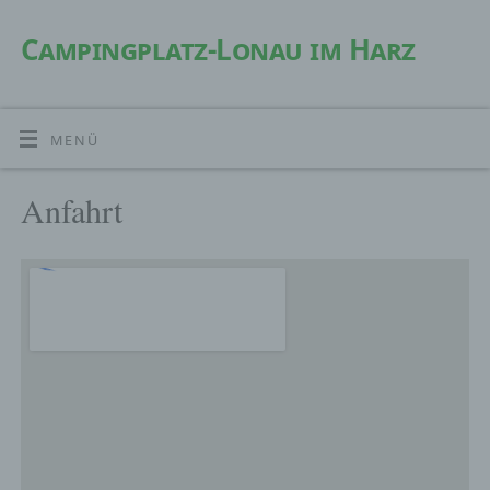
Campingplatz-Lonau im Harz
MENÜ
Anfahrt