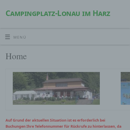
Campingplatz-Lonau im Harz
MENÜ
Home
Auf Grund der aktuellen Situation ist es erforderlich bei
Buchungen Ihre Telefonnummer für Rückrufe zu hinterlassen, da